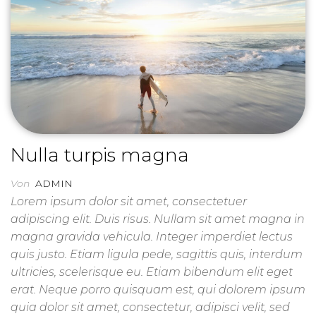
Nulla turpis magna
Von
ADMIN
Lorem ipsum dolor sit amet, consectetuer
adipiscing elit. Duis risus. Nullam sit amet magna in
magna gravida vehicula. Integer imperdiet lectus
quis justo. Etiam ligula pede, sagittis quis, interdum
ultricies, scelerisque eu. Etiam bibendum elit eget
erat. Neque porro quisquam est, qui dolorem ipsum
quia dolor sit amet, consectetur, adipisci velit, sed