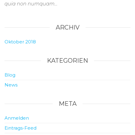
quia non numquam…
ARCHIV
Oktober 2018
KATEGORIEN
Blog
News
META
Anmelden
Eintrags-Feed