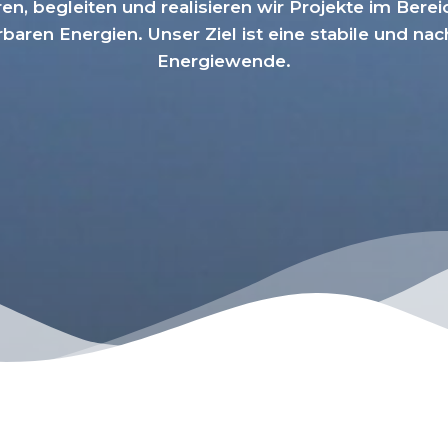
ieren, begleiten und realisieren wir Projekte im Berei
baren Energien. Unser Ziel ist eine stabile und nac
Energiewende.