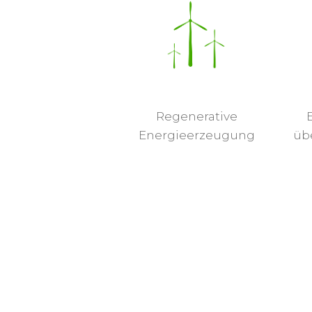
Regenerative
Energieerzeugung
üb