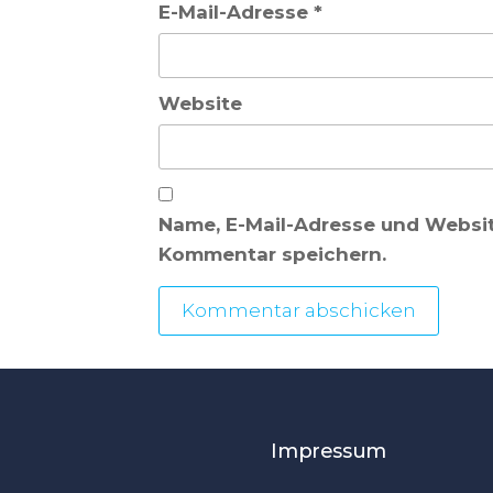
E-Mail-Adresse
*
Website
Name, E-Mail-Adresse und Websi
Kommentar speichern.
Impressum