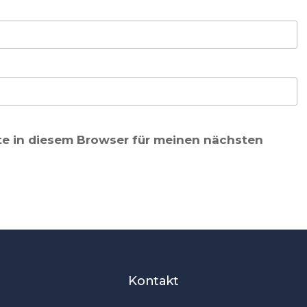
te in diesem Browser für meinen nächsten
Kontakt