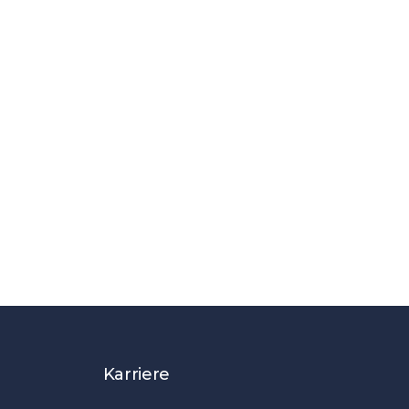
Karriere